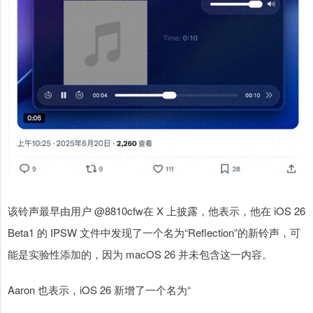
该铃声最早由用户 @8810cfw在 X 上披露，他表示，他在 iOS 26
Beta1 的 IPSW 文件中发现了一个名为“Reflection”的新铃声，可
能是实验性添加的，因为 macOS 26 并未包含这一内容。
Aaron 也表示，iOS 26 新增了一个名为“