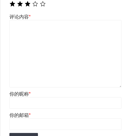
评论内容
*
你的昵称
*
你的邮箱
*