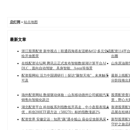
启灯网
»
站点地图
最新文章
浙江股票配资 新华视点｜联通四海搭友谊桥&#32;多元交流
配资114平
绘开放图景
出圈
在线配资论坛网 腾讯云正式发布智能数据湖计算平台AI
山东原油期货
DLC，面向自动驾驶、具身智能、Agent等场景
配资股网站 活力中国调研行｜探访“脑智天地”，未来触手
最新上线配资
可及
分阶段推出
场外配资网站 数据驱动体验：山东移动德州公司赋能汽车
股票配资查
销售向智能化跃迁
里，野心大
湖北配资平台 科创板系列指数低开高走，中小盘股表现占
靠谱股票配资
优，科创200ETF易方达（588270）标的指数涨超2%
品展在桂林
配资世界 安徽定远：知恩“藕”遇令狐山 庙会绽放新风采
新型股票配资
守护之旅启